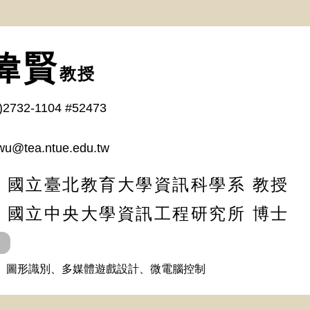
偉賢
教授
)2732-1104 #52473
u@tea.ntue.edu.tw
/ 國立臺北教育大學資訊科學系 教授
/ 國立中央大學資訊工程研究所 博士
、圖形識別、多媒體遊戲設計、微電腦控制