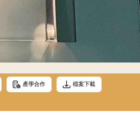
產學合作
檔案下載