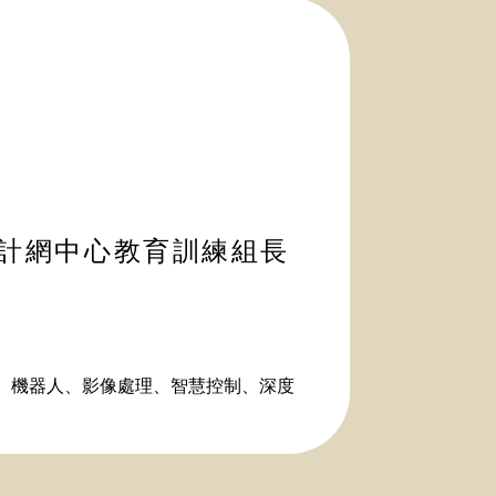
兼計網中心教育訓練組長
、機器人、影像處理、智慧控制、深度