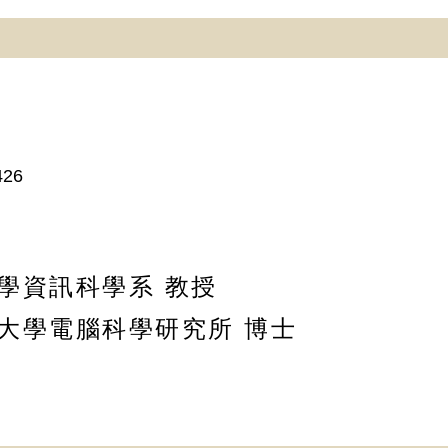
426
大學資訊科學系 教授
那大學電腦科學研究所 博士