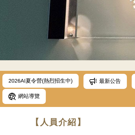
2026AI夏令營(熱烈招生中)
最新公告
網站導覽
【人員介紹】