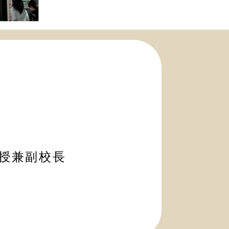
教授兼副校長