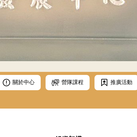
關於中心
營隊課程
推廣活動