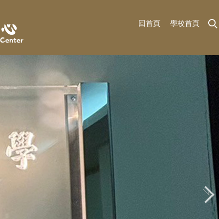
回首頁
學校首頁