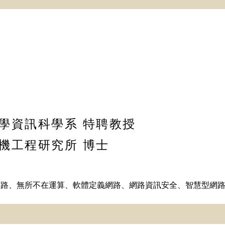
大學資訊科學系 特聘教授
電機工程研究所 博士
網路、無所不在運算、軟體定義網路、網路資訊安全、智慧型網