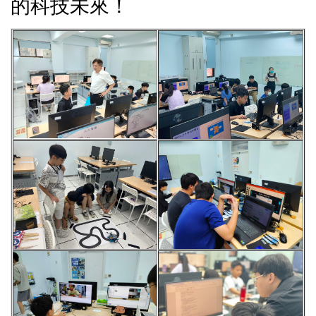
的科技未來！