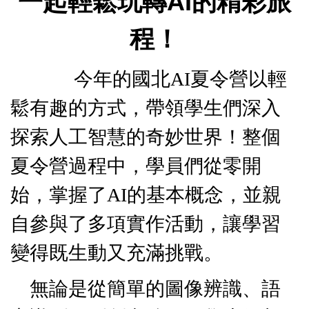
一起輕鬆玩轉AI的精彩旅
程！
今年的國北AI夏令營以輕
鬆有趣的方式，帶領學生們深入
探索人工智慧的奇妙世界！整個
夏令營過程中，學員們從零開
始，掌握了AI的基本概念，並親
自參與了多項實作活動，讓學習
變得既生動又充滿挑戰。
無論是從簡單的圖像辨識、語