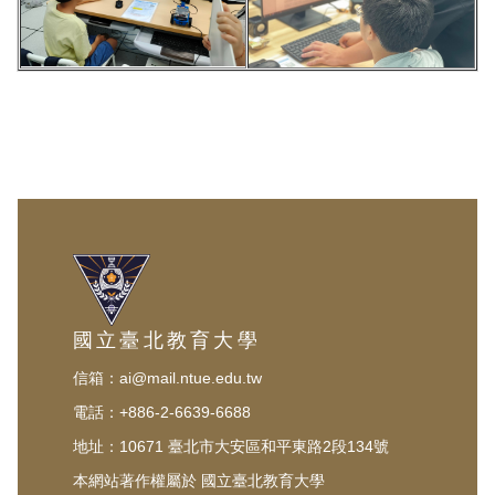
國立臺北教育大學
信箱：ai@mail.ntue.edu.tw
電話：+886-2-6639-6688
地址：10671 臺北市大安區和平東路2段134號
本網站著作權屬於 國立臺北教育大學