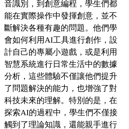
音識別，到創意編程，學生們都
能在實際操作中發揮創意，並不
斷解決各種有趣的問題。他們學
會如何利用AI工具進行創作，設
計自己的專屬小遊戲，或是利用
智慧系統進行日常生活中的數據
分析，這些體驗不僅讓他們提升
了問題解決的能力，也增強了對
科技未來的理解。特別的是，在
探索AI的過程中，學生們不僅接
觸到了理論知識，還能親手進行