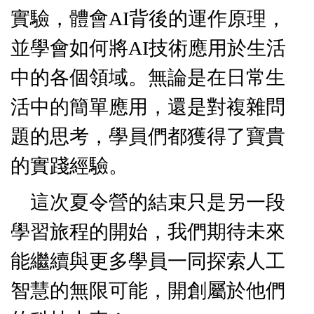
實驗，體會AI背後的運作原理，
並學會如何將AI技術應用於生活
中的各個領域。無論是在日常生
活中的簡單應用，還是對複雜問
題的思考，學員們都獲得了寶貴
的實踐經驗。
這次夏令營的結束只是另一段
學習旅程的開始，我們期待未來
能繼續與更多學員一同探索人工
智慧的無限可能，開創屬於他們