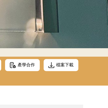
產學合作
檔案下載