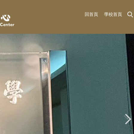
回首頁
學校首頁