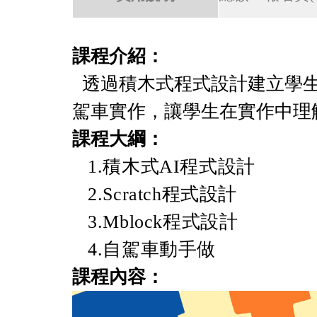
課程介紹：
透過積木式程式設計建立學生
駕車實作，讓學生在實作中理
課程大綱：
1.積木式AI程式設計
2.Scratch程式設計
3.Mblock
程式設計
4.自駕車動手做
課程內容：