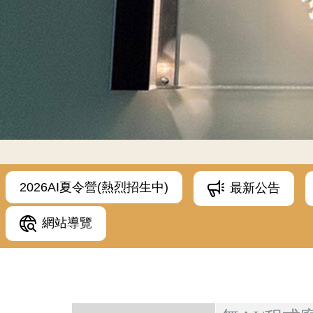
2026AI夏令營(熱烈招生中)
最新公告
網站導覽