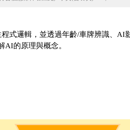
程式邏輯，並透過年齡/車牌辨識、AI
解AI的原理與概念
。