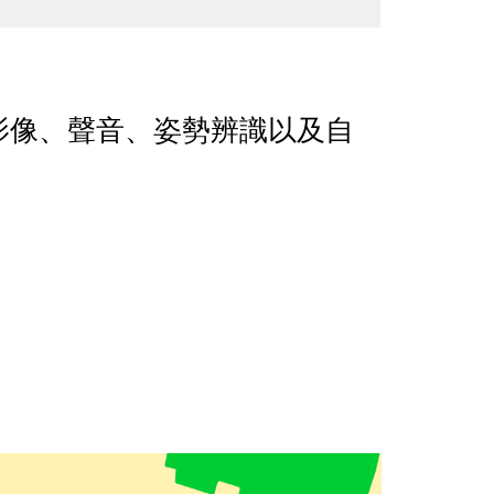
影像、聲音、姿勢辨識以及自