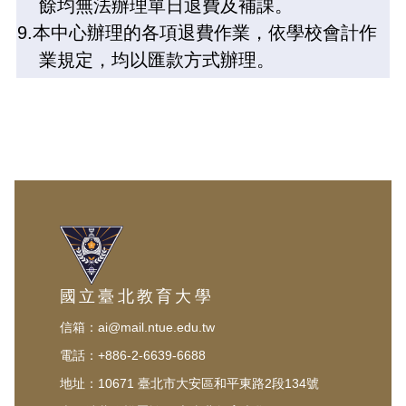
餘均無法辦理單日退費及補課。
9.
本中心辦理的各項退費作業，依學校會計作
業規定，均以匯款方式辦理。
國立臺北教育大學
信箱：ai@mail.ntue.edu.tw
電話：+886-2-6639-6688
地址：10671 臺北市大安區和平東路2段134號