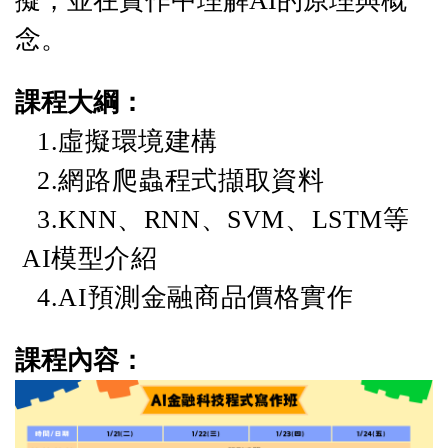
擬，並在實作中理解AI的原理與概
念
。
課程大綱：
1.虛擬環境建構
2.網路爬蟲程式擷取資料
3.KNN、RNN、SVM、LSTM等
AI模型介紹
4.AI預測金融商品價格實作
課程內容：