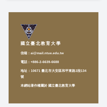
國立臺北教育大學
信箱：ai@mail.ntue.edu.tw
電話：+886-2-6639-6688
地址：10671 臺北市大安區和平東路2段134
號
本網站著作權屬於 國立臺北教育大學