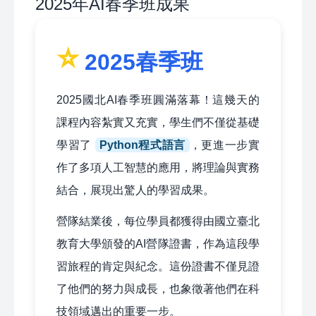
2025年AI春季班成果
⭐
2025春季班
2025國北AI春季班圓滿落幕！這幾天的
課程內容紮實又充實，學生們不僅從基礎
學習了
Python程式語言
，更進一步實
作了多項人工智慧的應用，將理論與實務
結合，展現出驚人的學習成果。
營隊結業後，每位學員都獲得由國立臺北
教育大學頒發的AI營隊證書，作為這段學
習旅程的肯定與紀念。這份證書不僅見證
了他們的努力與成長，也象徵著他們在科
技領域邁出的重要一步。