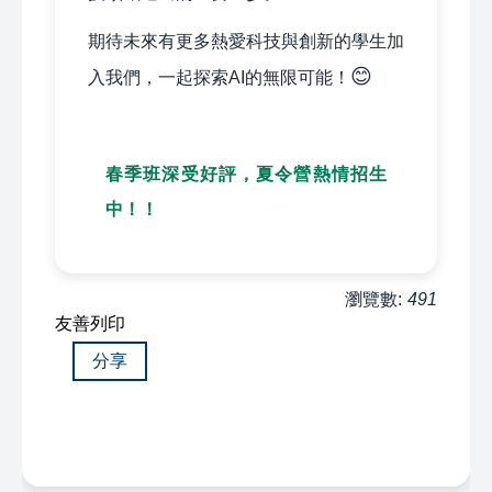
期待未來有更多熱愛科技與創新的學生加
😊
入我們，一起探索AI的無限可能！
春季班深受好評，夏令營熱情招生
中！！
瀏覽數:
491
友善列印
分享